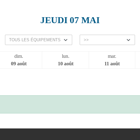
JEUDI 07 MAI
dim.
lun.
mar.
09 août
10 août
11 août