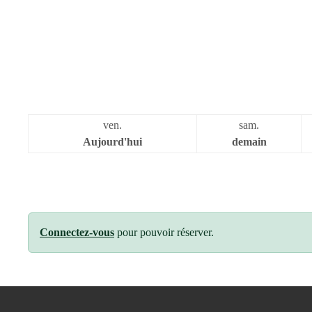
ven.
sam.
Aujourd'hui
demain
Connectez-vous
pour pouvoir réserver.